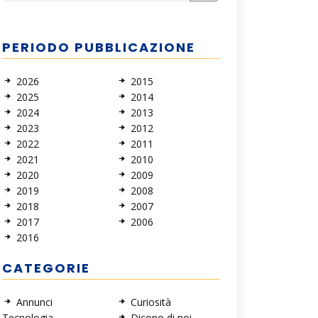
PERIODO PUBBLICAZIONE
2026
2015
2025
2014
2024
2013
2023
2012
2022
2011
2021
2010
2020
2009
2019
2008
2018
2007
2017
2006
2016
CATEGORIE
Annunci
Curiosità
Tecnologia
Dicono di noi