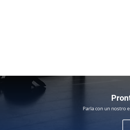
Pront
Parla con un nostro e