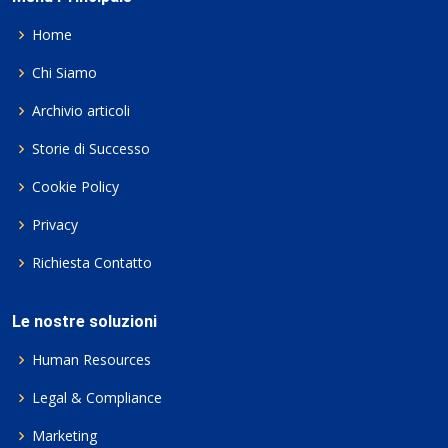
Home
Chi Siamo
Archivio articoli
Storie di Successo
Cookie Policy
Privacy
Richiesta Contatto
Le nostre soluzioni
Human Resources
Legal & Compliance
Marketing