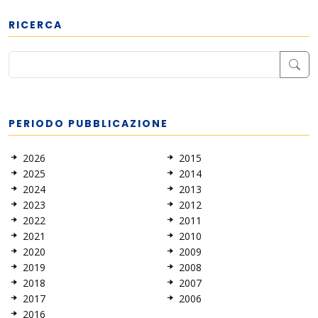
RICERCA
PERIODO PUBBLICAZIONE
2026
2015
2025
2014
2024
2013
2023
2012
2022
2011
2021
2010
2020
2009
2019
2008
2018
2007
2017
2006
2016