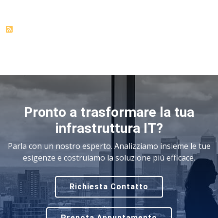
Pronto a trasformare la tua
infrastruttura IT?
Parla con un nostro esperto. Analizziamo insieme le tue
esigenze e costruiamo la soluzione più efficace.
Richiesta Contatto
Prenota Appuntamento