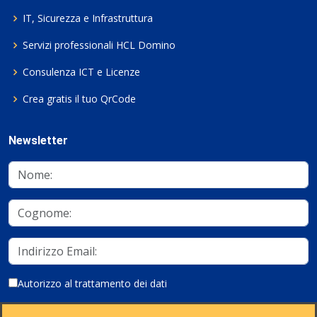
IT, Sicurezza e Infrastruttura
Servizi professionali HCL Domino
Consulenza ICT e Licenze
Crea gratis il tuo QrCode
Newsletter
Autorizzo al trattamento dei dati