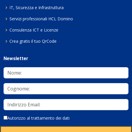
IT, Sicurezza e Infrastruttura
Servizi professionali HCL Domino
Consulenza ICT e Licenze
Crea gratis il tuo QrCode
Newsletter
Autorizzo al trattamento dei dati