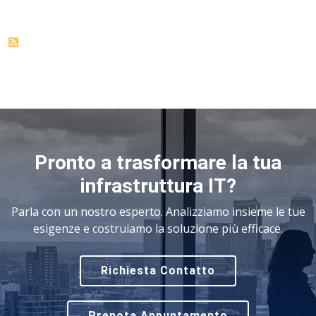
Pronto a trasformare la tua
infrastruttura IT?
Parla con un nostro esperto. Analizziamo insieme le tue
esigenze e costruiamo la soluzione più efficace.
Richiesta Contatto
Prenota Appuntamento