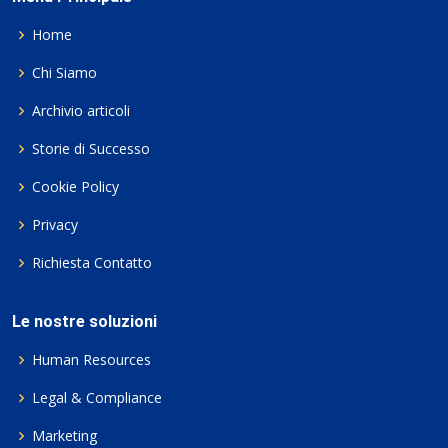
Home
Chi Siamo
Archivio articoli
Storie di Successo
Cookie Policy
Privacy
Richiesta Contatto
Le nostre soluzioni
Human Resources
Legal & Compliance
Marketing