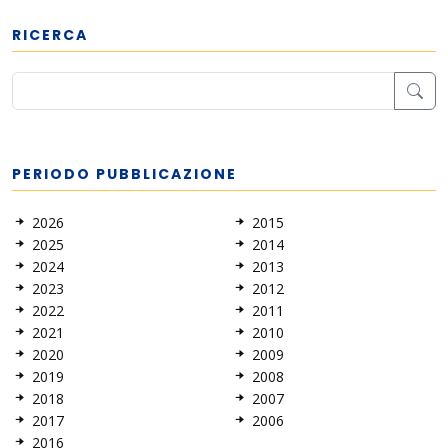
RICERCA
PERIODO PUBBLICAZIONE
2026
2015
2025
2014
2024
2013
2023
2012
2022
2011
2021
2010
2020
2009
2019
2008
2018
2007
2017
2006
2016