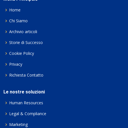
Home
Chi Siamo
Archivio articoli
Storie di Successo
Cookie Policy
Privacy
Richiesta Contatto
Le nostre soluzioni
Human Resources
Legal & Compliance
Marketing