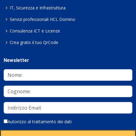
IT, Sicurezza e Infrastruttura
Servizi professionali HCL Domino
Consulenza ICT e Licenze
Crea gratis il tuo QrCode
Newsletter
Autorizzo al trattamento dei dati