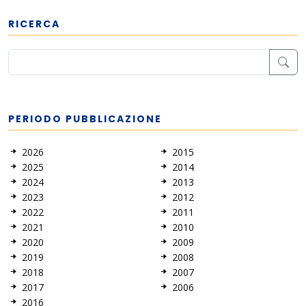
RICERCA
PERIODO PUBBLICAZIONE
2026
2015
2025
2014
2024
2013
2023
2012
2022
2011
2021
2010
2020
2009
2019
2008
2018
2007
2017
2006
2016