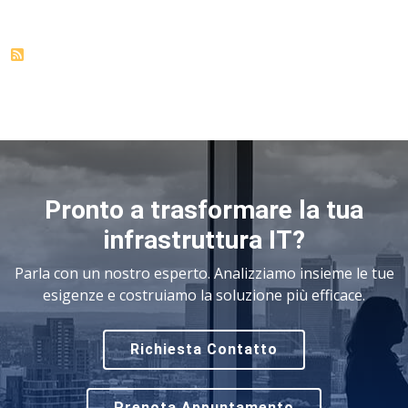
Pronto a trasformare la tua
infrastruttura IT?
Parla con un nostro esperto. Analizziamo insieme le tue
esigenze e costruiamo la soluzione più efficace.
Richiesta Contatto
Prenota Appuntamento