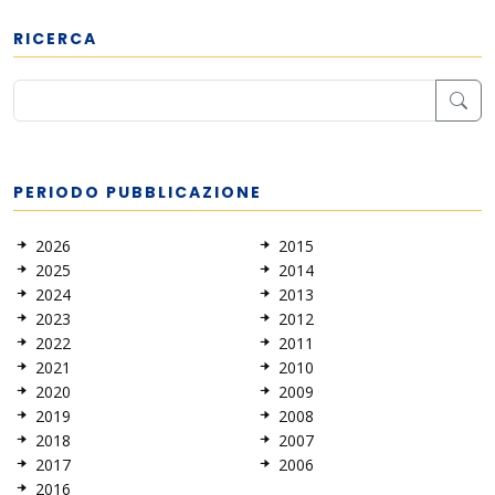
RICERCA
PERIODO PUBBLICAZIONE
2026
2015
2025
2014
2024
2013
2023
2012
2022
2011
2021
2010
2020
2009
2019
2008
2018
2007
2017
2006
2016