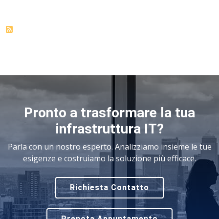
Pronto a trasformare la tua
infrastruttura IT?
Parla con un nostro esperto. Analizziamo insieme le tue
esigenze e costruiamo la soluzione più efficace.
Richiesta Contatto
Prenota Appuntamento