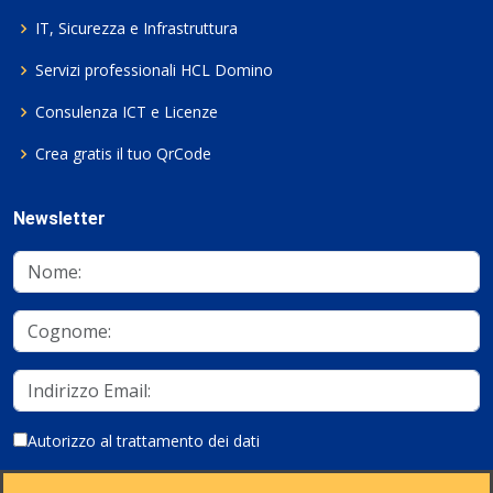
IT, Sicurezza e Infrastruttura
Servizi professionali HCL Domino
Consulenza ICT e Licenze
Crea gratis il tuo QrCode
Newsletter
Autorizzo al trattamento dei dati