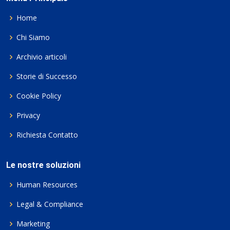
Home
Chi Siamo
Archivio articoli
Storie di Successo
Cookie Policy
Privacy
Richiesta Contatto
Le nostre soluzioni
Human Resources
Legal & Compliance
Marketing