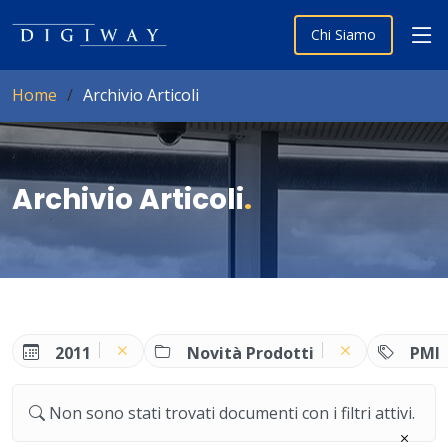
Chi Siamo
Home
Archivio Articoli
Archivio Articoli
.
2011
Novità Prodotti
PMI
Non sono stati trovati documenti con i filtri attivi.