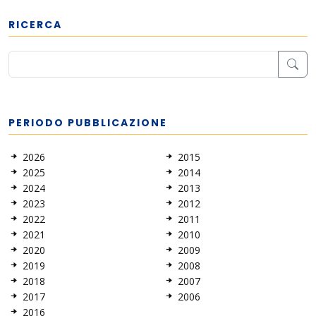
RICERCA
PERIODO PUBBLICAZIONE
2026
2015
2025
2014
2024
2013
2023
2012
2022
2011
2021
2010
2020
2009
2019
2008
2018
2007
2017
2006
2016