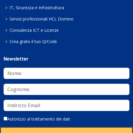
IT, Sicurezza e Infrastruttura
Servizi professionali HCL Domino
Consulenza ICT e Licenze
Crea gratis il tuo QrCode
Newsletter
Autorizzo al trattamento dei dati