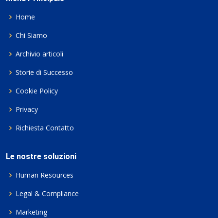
Home
Chi Siamo
Archivio articoli
Storie di Successo
Cookie Policy
Privacy
Richiesta Contatto
Le nostre soluzioni
Human Resources
Legal & Compliance
Marketing