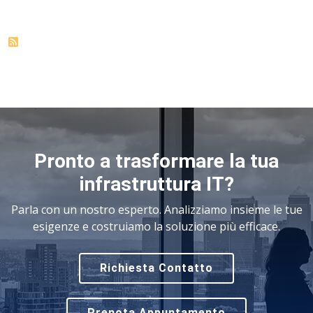
Pronto a trasformare la tua
infrastruttura IT?
Parla con un nostro esperto. Analizziamo insieme le tue
esigenze e costruiamo la soluzione più efficace.
Richiesta Contatto
Prenota Appuntamento