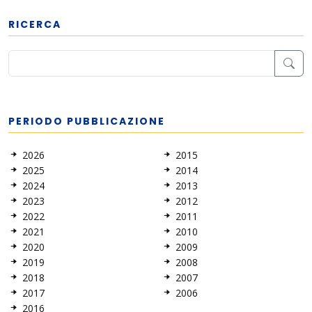
RICERCA
PERIODO PUBBLICAZIONE
2026
2015
2025
2014
2024
2013
2023
2012
2022
2011
2021
2010
2020
2009
2019
2008
2018
2007
2017
2006
2016