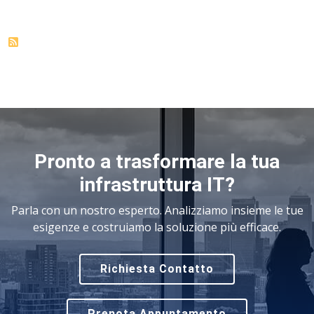
Pronto a trasformare la tua
infrastruttura IT?
Parla con un nostro esperto. Analizziamo insieme le tue
esigenze e costruiamo la soluzione più efficace.
Richiesta Contatto
Prenota Appuntamento