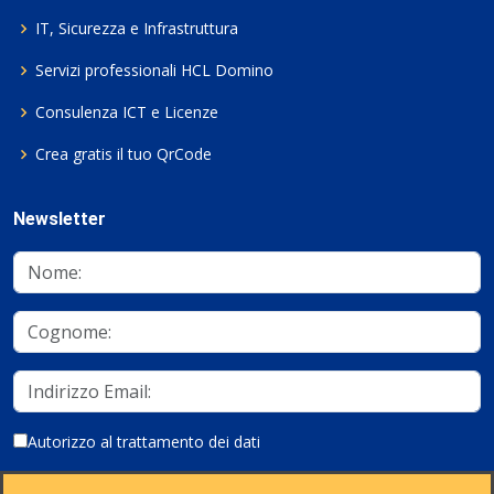
IT, Sicurezza e Infrastruttura
Servizi professionali HCL Domino
Consulenza ICT e Licenze
Crea gratis il tuo QrCode
Newsletter
Autorizzo al trattamento dei dati