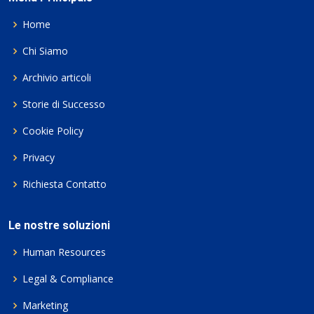
Home
Chi Siamo
Archivio articoli
Storie di Successo
Cookie Policy
Privacy
Richiesta Contatto
Le nostre soluzioni
Human Resources
Legal & Compliance
Marketing