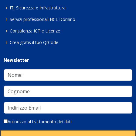
IT, Sicurezza e Infrastruttura
Servizi professionali HCL Domino
Consulenza ICT e Licenze
Crea gratis il tuo QrCode
Newsletter
Autorizzo al trattamento dei dati