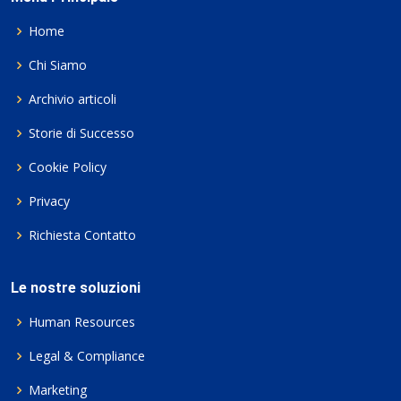
Home
Chi Siamo
Archivio articoli
Storie di Successo
Cookie Policy
Privacy
Richiesta Contatto
Le nostre soluzioni
Human Resources
Legal & Compliance
Marketing