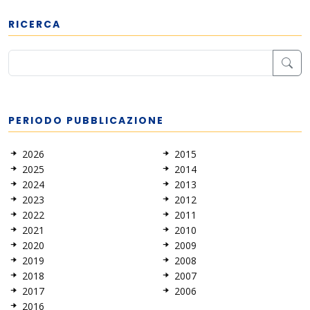
RICERCA
PERIODO PUBBLICAZIONE
2026
2015
2025
2014
2024
2013
2023
2012
2022
2011
2021
2010
2020
2009
2019
2008
2018
2007
2017
2006
2016