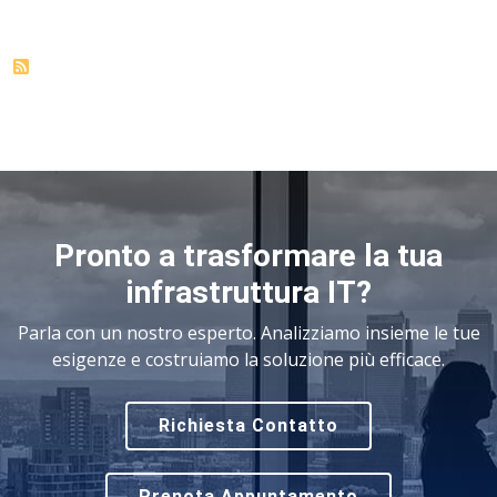
Pronto a trasformare la tua
infrastruttura IT?
Parla con un nostro esperto. Analizziamo insieme le tue
esigenze e costruiamo la soluzione più efficace.
Richiesta Contatto
Prenota Appuntamento