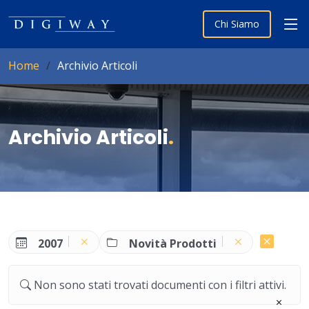
Chi Siamo
Home
Archivio Articoli
Archivio Articoli
.
2007
Novità Prodotti
Non sono stati trovati documenti con i filtri attivi.