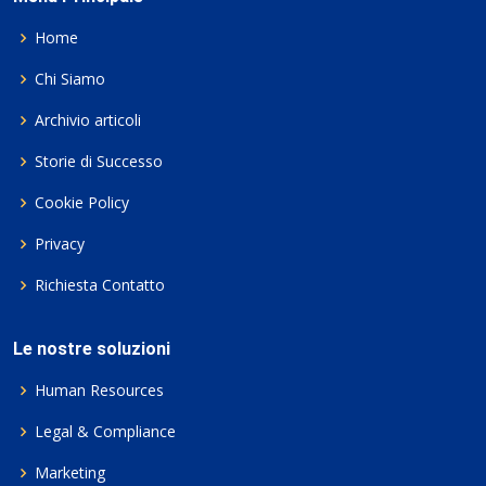
Home
Chi Siamo
Archivio articoli
Storie di Successo
Cookie Policy
Privacy
Richiesta Contatto
Le nostre soluzioni
Human Resources
Legal & Compliance
Marketing