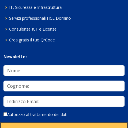
IT, Sicurezza e Infrastruttura
Servizi professionali HCL Domino
Consulenza ICT e Licenze
Crea gratis il tuo QrCode
Newsletter
Autorizzo al trattamento dei dati