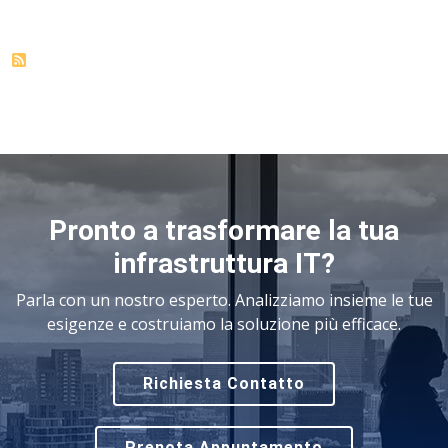
Pronto a trasformare la tua
infrastruttura IT?
Parla con un nostro esperto. Analizziamo insieme le tue
esigenze e costruiamo la soluzione più efficace.
Richiesta Contatto
Prenota Appuntamento