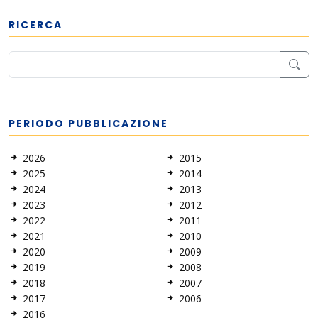
RICERCA
PERIODO PUBBLICAZIONE
2026
2015
2025
2014
2024
2013
2023
2012
2022
2011
2021
2010
2020
2009
2019
2008
2018
2007
2017
2006
2016