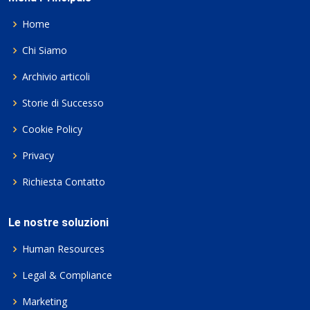
Home
Chi Siamo
Archivio articoli
Storie di Successo
Cookie Policy
Privacy
Richiesta Contatto
Le nostre soluzioni
Human Resources
Legal & Compliance
Marketing