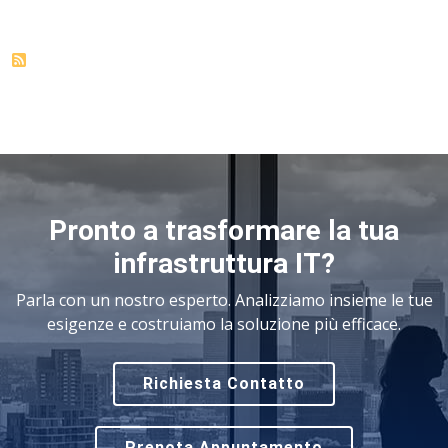
Pronto a trasformare la tua
infrastruttura IT?
Parla con un nostro esperto. Analizziamo insieme le tue
esigenze e costruiamo la soluzione più efficace.
Richiesta Contatto
Prenota Appuntamento