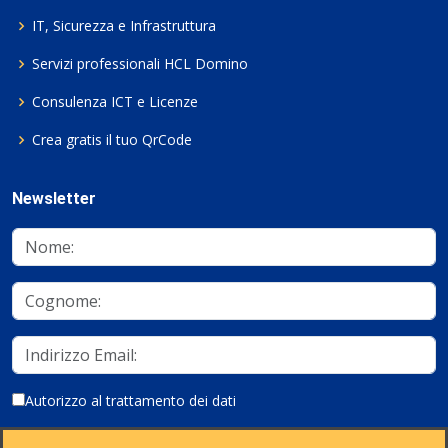
IT, Sicurezza e Infrastruttura
Servizi professionali HCL Domino
Consulenza ICT e Licenze
Crea gratis il tuo QrCode
Newsletter
Autorizzo al trattamento dei dati