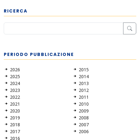
RICERCA
PERIODO PUBBLICAZIONE
2026
2015
2025
2014
2024
2013
2023
2012
2022
2011
2021
2010
2020
2009
2019
2008
2018
2007
2017
2006
2016