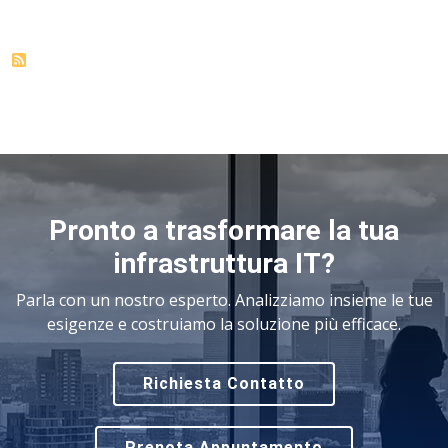
Pronto a trasformare la tua
infrastruttura IT?
Parla con un nostro esperto. Analizziamo insieme le tue
esigenze e costruiamo la soluzione più efficace.
Richiesta Contatto
Prenota Appuntamento