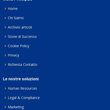
Home
Chi Siamo
Archivio articoli
Storie di Successo
Cookie Policy
Privacy
Richiesta Contatto
Le nostre soluzioni
Human Resources
Legal & Compliance
Marketing