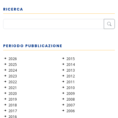
RICERCA
PERIODO PUBBLICAZIONE
2026
2015
2025
2014
2024
2013
2023
2012
2022
2011
2021
2010
2020
2009
2019
2008
2018
2007
2017
2006
2016