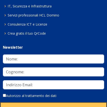
IT, Sicurezza e Infrastruttura
Servizi professionali HCL Domino
Consulenza ICT e Licenze
Crea gratis il tuo QrCode
Newsletter
Autorizzo al trattamento dei dati