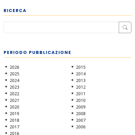
RICERCA
PERIODO PUBBLICAZIONE
2026
2015
2025
2014
2024
2013
2023
2012
2022
2011
2021
2010
2020
2009
2019
2008
2018
2007
2017
2006
2016