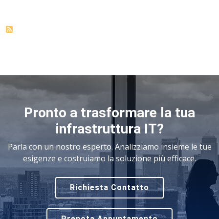
Pronto a trasformare la tua
infrastruttura IT?
Parla con un nostro esperto. Analizziamo insieme le tue
esigenze e costruiamo la soluzione più efficace.
Richiesta Contatto
Prenota Appuntamento