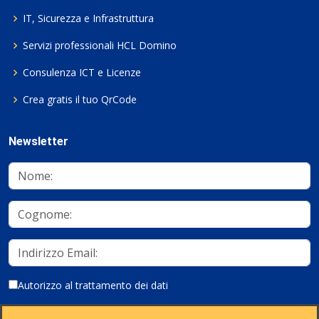
IT, Sicurezza e Infrastruttura
Servizi professionali HCL Domino
Consulenza ICT e Licenze
Crea gratis il tuo QrCode
Newsletter
Autorizzo al trattamento dei dati