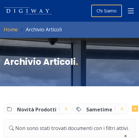
Chi Siamo
Home
Archivio Articoli
Archivio Articoli
.
Novità Prodotti
Sametime
Non sono stati trovati documenti con i filtri attivi.