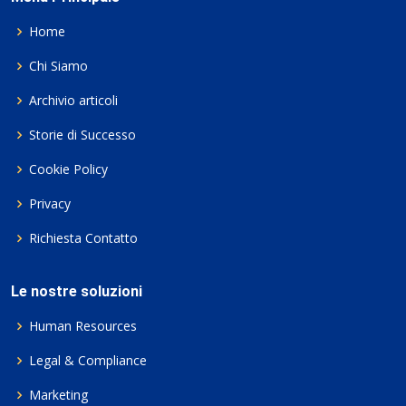
Home
Chi Siamo
Archivio articoli
Storie di Successo
Cookie Policy
Privacy
Richiesta Contatto
Le nostre soluzioni
Human Resources
Legal & Compliance
Marketing