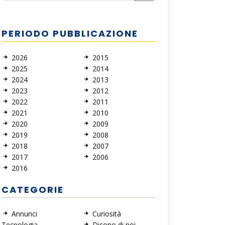
PERIODO PUBBLICAZIONE
2026
2015
2025
2014
2024
2013
2023
2012
2022
2011
2021
2010
2020
2009
2019
2008
2018
2007
2017
2006
2016
CATEGORIE
Annunci
Curiosità
Tecnologia
Dicono di noi