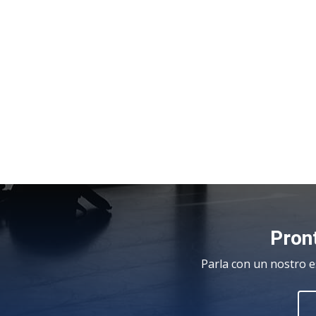
Pront
Parla con un nostro e