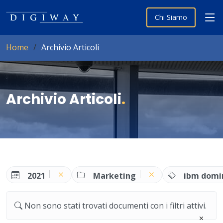
Chi Siamo
Home
Archivio Articoli
Archivio Articoli
.
2021
Marketing
ibm domi
Non sono stati trovati documenti con i filtri attivi.