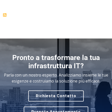
Pronto a trasformare la tua
infrastruttura IT?
Parla con un nostro esperto. Analizziamo insieme le tue
esigenze e costruiamo la soluzione più efficace.
Richiesta Contatto
Prenota Appuntamento