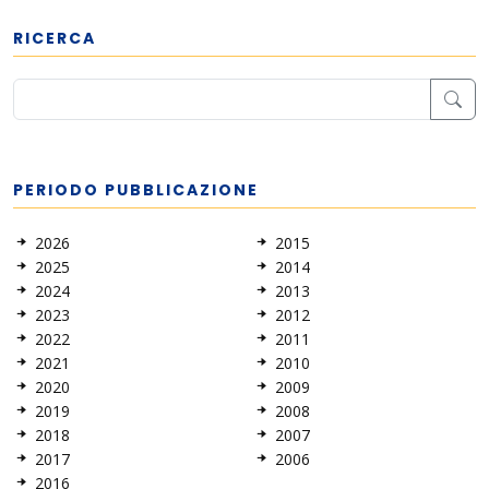
RICERCA
PERIODO PUBBLICAZIONE
2026
2015
2025
2014
2024
2013
2023
2012
2022
2011
2021
2010
2020
2009
2019
2008
2018
2007
2017
2006
2016