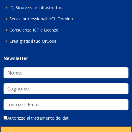
IT, Sicurezza e Infrastruttura
Servizi professionali HCL Domino
Consulenza ICT e Licenze
Crea gratis il tuo QrCode
Newsletter
Autorizzo al trattamento dei dati