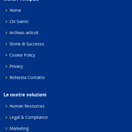
Home
Chi Siamo
Archivio articoli
Storie di Successo
Cookie Policy
Privacy
Richiesta Contatto
Le nostre soluzioni
Human Resources
Legal & Compliance
Marketing