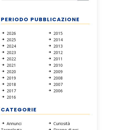
PERIODO PUBBLICAZIONE
2026
2015
2025
2014
2024
2013
2023
2012
2022
2011
2021
2010
2020
2009
2019
2008
2018
2007
2017
2006
2016
CATEGORIE
Annunci
Curiosità
Tecnologia
Dicono di noi