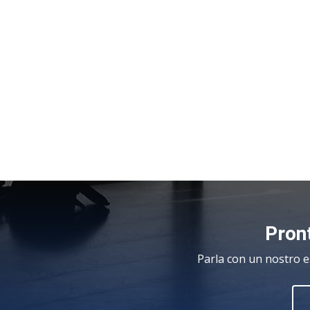
Pront
Parla con un nostro e