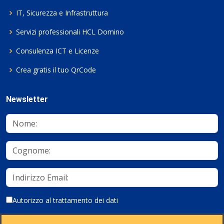
IT, Sicurezza e Infrastruttura
Servizi professionali HCL Domino
Consulenza ICT e Licenze
Crea gratis il tuo QrCode
Newsletter
Autorizzo al trattamento dei dati