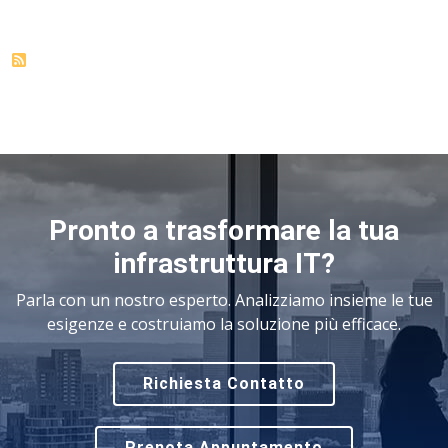
Pronto a trasformare la tua
infrastruttura IT?
Parla con un nostro esperto. Analizziamo insieme le tue
esigenze e costruiamo la soluzione più efficace.
Richiesta Contatto
Prenota Appuntamento