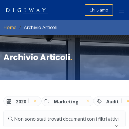
Chi Siamo
Home
Archivio Articoli
Archivio Articoli
.
2020
Marketing
Audit
Non sono stati trovati documenti con i filtri attivi.