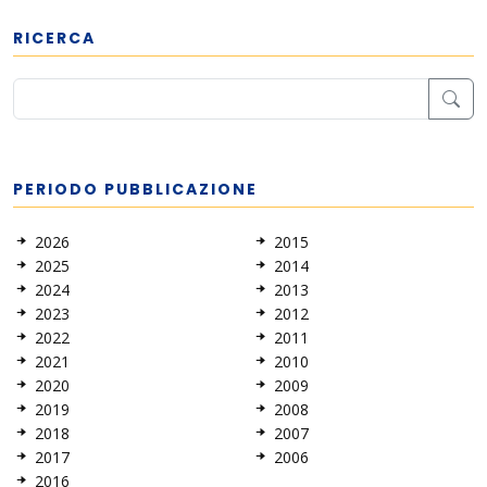
RICERCA
PERIODO PUBBLICAZIONE
2026
2015
2025
2014
2024
2013
2023
2012
2022
2011
2021
2010
2020
2009
2019
2008
2018
2007
2017
2006
2016