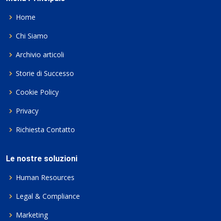
Home
Chi Siamo
Archivio articoli
Storie di Successo
Cookie Policy
Privacy
Richiesta Contatto
Le nostre soluzioni
Human Resources
Legal & Compliance
Marketing