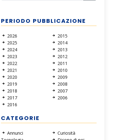
PERIODO PUBBLICAZIONE
2026
2015
2025
2014
2024
2013
2023
2012
2022
2011
2021
2010
2020
2009
2019
2008
2018
2007
2017
2006
2016
CATEGORIE
Annunci
Curiosità
Tecnologia
Dicono di noi