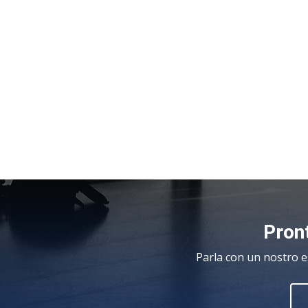
Pront
Parla con un nostro e