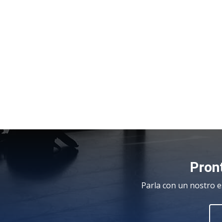
Pront
Parla con un nostro e