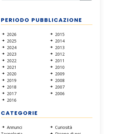
PERIODO PUBBLICAZIONE
2026
2015
2025
2014
2024
2013
2023
2012
2022
2011
2021
2010
2020
2009
2019
2008
2018
2007
2017
2006
2016
CATEGORIE
Annunci
Curiosità
Tecnologia
Dicono di noi