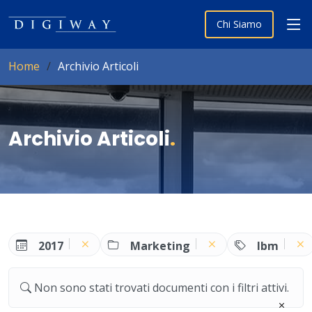
Chi Siamo
Home
Archivio Articoli
Archivio Articoli
.
2017
Marketing
Ibm
Non sono stati trovati documenti con i filtri attivi.