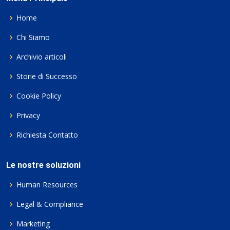
Home
Chi Siamo
Archivio articoli
Storie di Successo
Cookie Policy
Privacy
Richiesta Contatto
Le nostre soluzioni
Human Resources
Legal & Compliance
Marketing