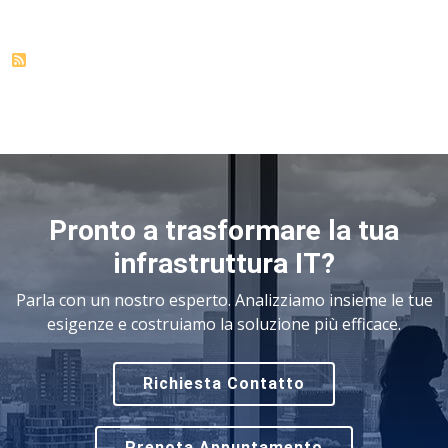
Pronto a trasformare la tua
infrastruttura IT?
Parla con un nostro esperto. Analizziamo insieme le tue
esigenze e costruiamo la soluzione più efficace.
Richiesta Contatto
Prenota Appuntamento