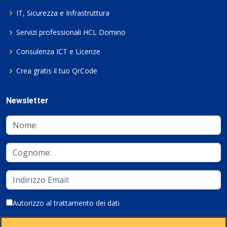
IT, Sicurezza e Infrastruttura
Servizi professionali HCL Domino
Consulenza ICT e Licenze
Crea gratis il tuo QrCode
Newsletter
Autorizzo al trattamento dei dati