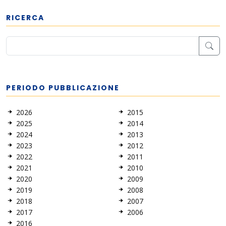
RICERCA
PERIODO PUBBLICAZIONE
2026
2015
2025
2014
2024
2013
2023
2012
2022
2011
2021
2010
2020
2009
2019
2008
2018
2007
2017
2006
2016