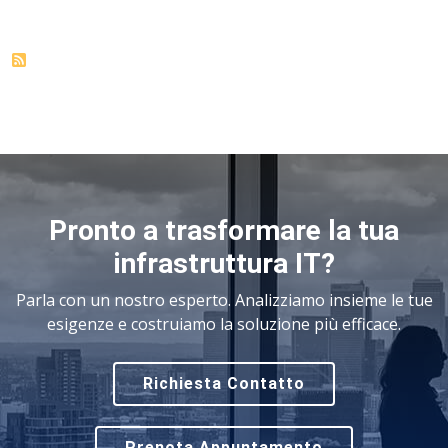
Pronto a trasformare la tua
infrastruttura IT?
Parla con un nostro esperto. Analizziamo insieme le tue
esigenze e costruiamo la soluzione più efficace.
Richiesta Contatto
Prenota Appuntamento