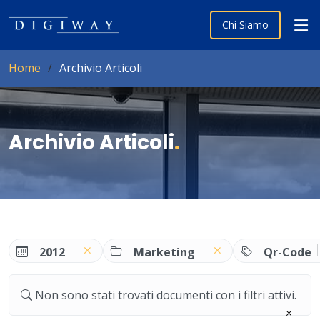
Chi Siamo
Home
Archivio Articoli
Archivio Articoli
.
2012
Marketing
Qr-Code
Non sono stati trovati documenti con i filtri attivi.