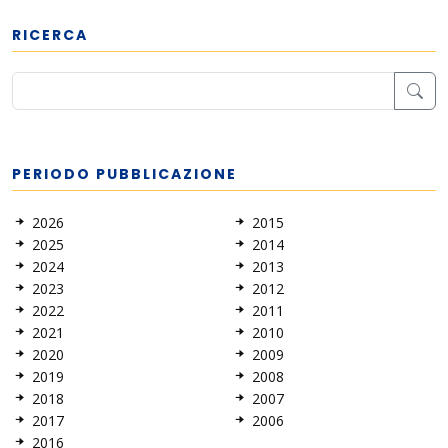
RICERCA
PERIODO PUBBLICAZIONE
2026
2015
2025
2014
2024
2013
2023
2012
2022
2011
2021
2010
2020
2009
2019
2008
2018
2007
2017
2006
2016