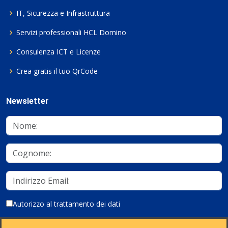
IT, Sicurezza e Infrastruttura
Servizi professionali HCL Domino
Consulenza ICT e Licenze
Crea gratis il tuo QrCode
Newsletter
Autorizzo al trattamento dei dati