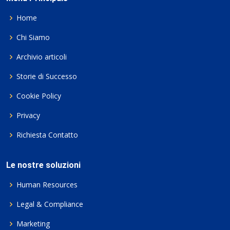
Home
Chi Siamo
Archivio articoli
Storie di Successo
Cookie Policy
Privacy
Richiesta Contatto
Le nostre soluzioni
Human Resources
Legal & Compliance
Marketing