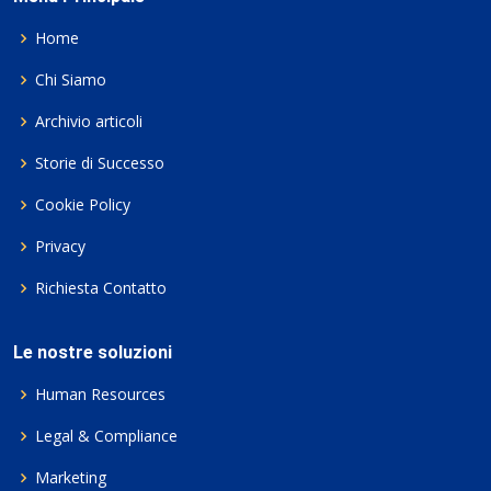
Home
Chi Siamo
Archivio articoli
Storie di Successo
Cookie Policy
Privacy
Richiesta Contatto
Le nostre soluzioni
Human Resources
Legal & Compliance
Marketing