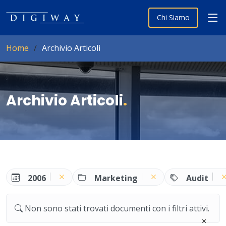
Chi Siamo
Home
Archivio Articoli
Archivio Articoli
.
2006
Marketing
Audit
Non sono stati trovati documenti con i filtri attivi.