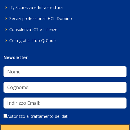
IT, Sicurezza e Infrastruttura
Servizi professionali HCL Domino
Consulenza ICT e Licenze
Crea gratis il tuo QrCode
Newsletter
Autorizzo al trattamento dei dati