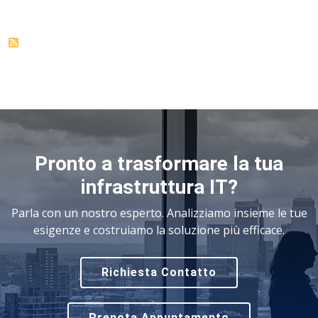
Pronto a trasformare la tua
infrastruttura IT?
Parla con un nostro esperto. Analizziamo insieme le tue
esigenze e costruiamo la soluzione più efficace.
Richiesta Contatto
Prenota Appuntamento