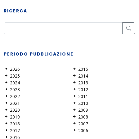
RICERCA
PERIODO PUBBLICAZIONE
2026
2015
2025
2014
2024
2013
2023
2012
2022
2011
2021
2010
2020
2009
2019
2008
2018
2007
2017
2006
2016