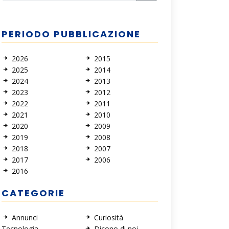
PERIODO PUBBLICAZIONE
2026
2015
2025
2014
2024
2013
2023
2012
2022
2011
2021
2010
2020
2009
2019
2008
2018
2007
2017
2006
2016
CATEGORIE
Annunci
Curiosità
Tecnologia
Dicono di noi