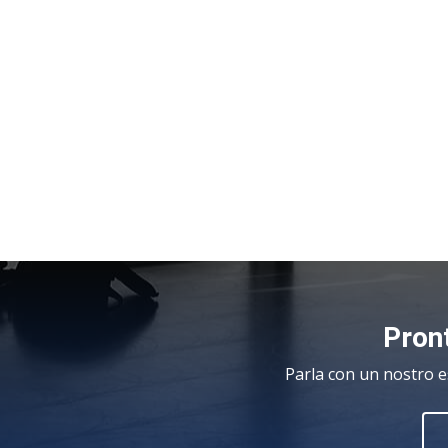
Pront
Parla con un nostro e