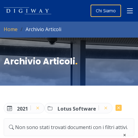
Chi Siamo
Home
Archivio Articoli
Archivio Articoli
.
2021
Lotus Software
Non sono stati trovati documenti con i filtri attivi.