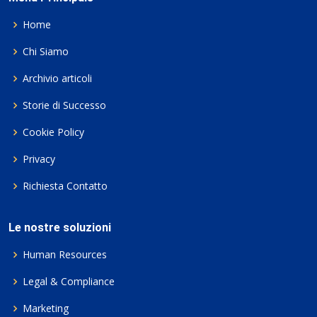
Home
Chi Siamo
Archivio articoli
Storie di Successo
Cookie Policy
Privacy
Richiesta Contatto
Le nostre soluzioni
Human Resources
Legal & Compliance
Marketing