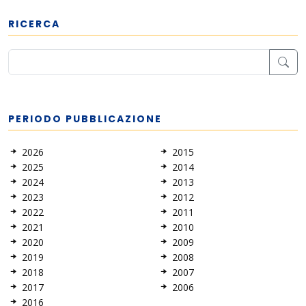
RICERCA
PERIODO PUBBLICAZIONE
2026
2015
2025
2014
2024
2013
2023
2012
2022
2011
2021
2010
2020
2009
2019
2008
2018
2007
2017
2006
2016