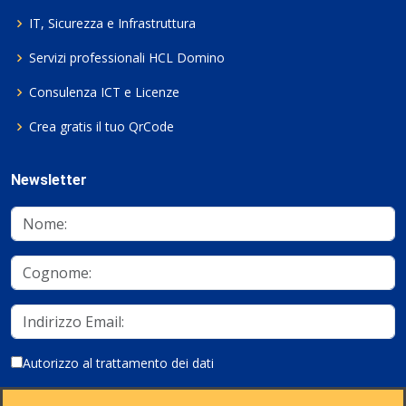
IT, Sicurezza e Infrastruttura
Servizi professionali HCL Domino
Consulenza ICT e Licenze
Crea gratis il tuo QrCode
Newsletter
Autorizzo al trattamento dei dati