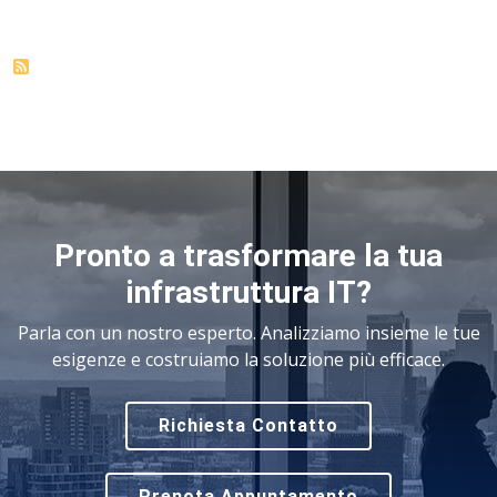
Pronto a trasformare la tua
infrastruttura IT?
Parla con un nostro esperto. Analizziamo insieme le tue
esigenze e costruiamo la soluzione più efficace.
Richiesta Contatto
Prenota Appuntamento