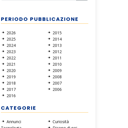
PERIODO PUBBLICAZIONE
2026
2015
2025
2014
2024
2013
2023
2012
2022
2011
2021
2010
2020
2009
2019
2008
2018
2007
2017
2006
2016
CATEGORIE
Annunci
Curiosità
Tecnologia
Dicono di noi