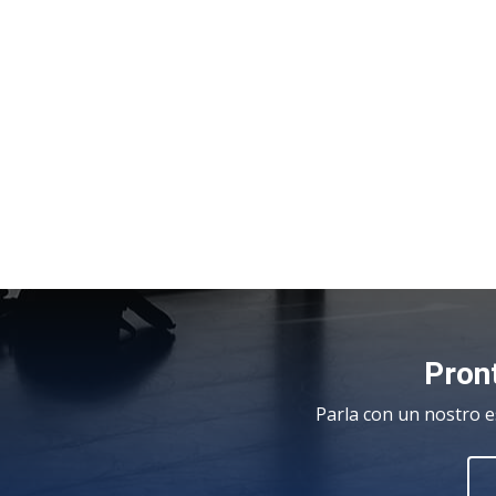
Pront
Parla con un nostro e