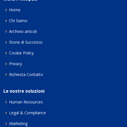
Home
Chi Siamo
Archivio articoli
Storie di Successo
Cookie Policy
Privacy
Richiesta Contatto
Le nostre soluzioni
Human Resources
Legal & Compliance
Marketing