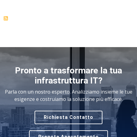
Pronto a trasformare la tua
infrastruttura IT?
Parla con un nostro esperto. Analizziamo insieme le tue
esigenze e costruiamo la soluzione più efficace.
Richiesta Contatto
Prenota Appuntamento