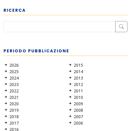
RICERCA
PERIODO PUBBLICAZIONE
2026
2015
2025
2014
2024
2013
2023
2012
2022
2011
2021
2010
2020
2009
2019
2008
2018
2007
2017
2006
2016