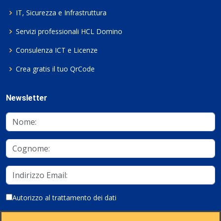
IT, Sicurezza e Infrastruttura
Servizi professionali HCL Domino
Consulenza ICT e Licenze
Crea gratis il tuo QrCode
Newsletter
Autorizzo al trattamento dei dati