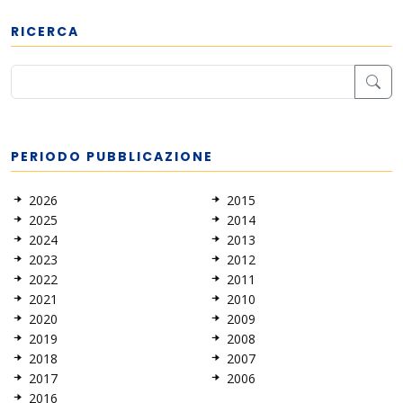
RICERCA
PERIODO PUBBLICAZIONE
2026
2015
2025
2014
2024
2013
2023
2012
2022
2011
2021
2010
2020
2009
2019
2008
2018
2007
2017
2006
2016