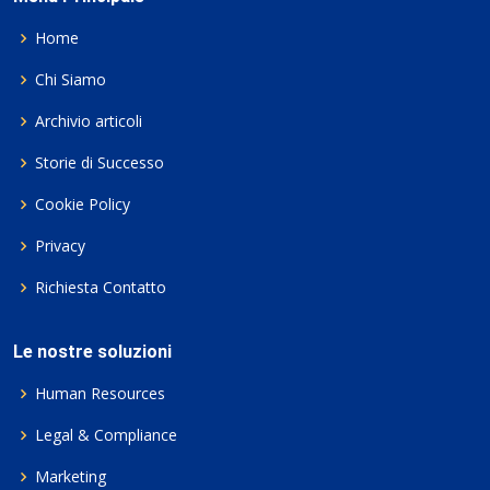
Home
Chi Siamo
Archivio articoli
Storie di Successo
Cookie Policy
Privacy
Richiesta Contatto
Le nostre soluzioni
Human Resources
Legal & Compliance
Marketing