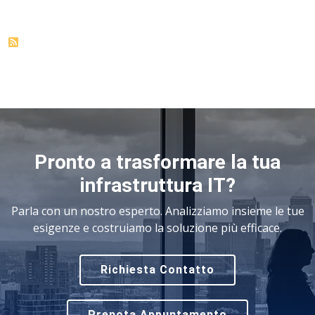
Pronto a trasformare la tua
infrastruttura IT?
Parla con un nostro esperto. Analizziamo insieme le tue
esigenze e costruiamo la soluzione più efficace.
Richiesta Contatto
Prenota Appuntamento