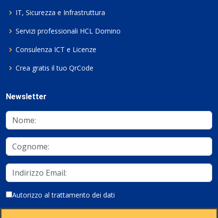
IT, Sicurezza e Infrastruttura
Servizi professionali HCL Domino
Consulenza ICT e Licenze
Crea gratis il tuo QrCode
Newsletter
Autorizzo al trattamento dei dati