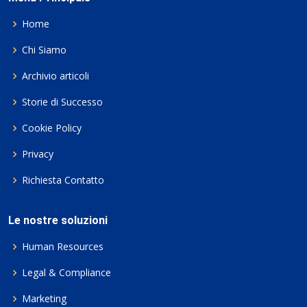
Home
Chi Siamo
Archivio articoli
Storie di Successo
Cookie Policy
Privacy
Richiesta Contatto
Le nostre soluzioni
Human Resources
Legal & Compliance
Marketing