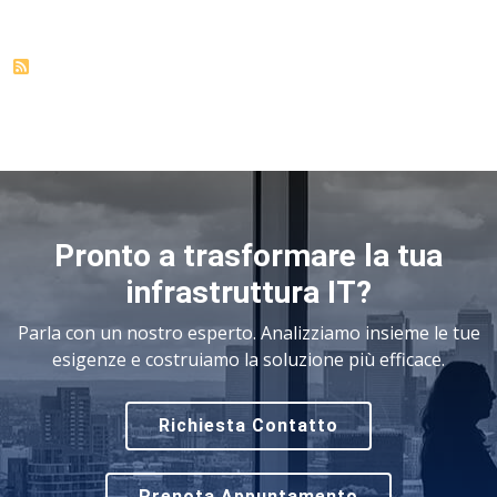
Pronto a trasformare la tua
infrastruttura IT?
Parla con un nostro esperto. Analizziamo insieme le tue
esigenze e costruiamo la soluzione più efficace.
Richiesta Contatto
Prenota Appuntamento