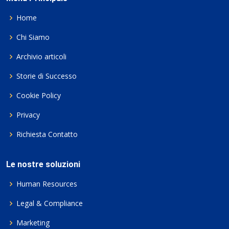
Home
Chi Siamo
Archivio articoli
Storie di Successo
Cookie Policy
Privacy
Richiesta Contatto
Le nostre soluzioni
Human Resources
Legal & Compliance
Marketing