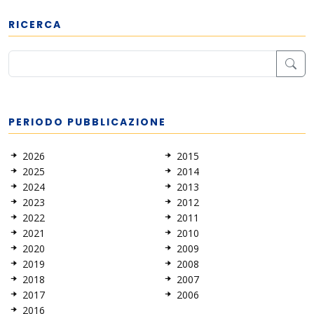
RICERCA
PERIODO PUBBLICAZIONE
2026
2015
2025
2014
2024
2013
2023
2012
2022
2011
2021
2010
2020
2009
2019
2008
2018
2007
2017
2006
2016