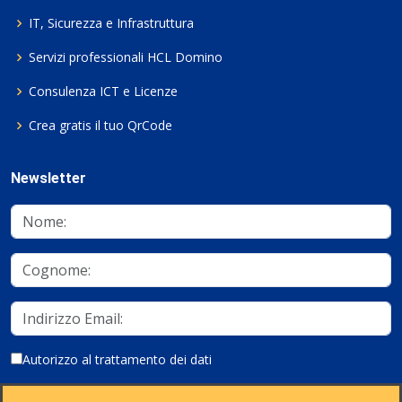
IT, Sicurezza e Infrastruttura
Servizi professionali HCL Domino
Consulenza ICT e Licenze
Crea gratis il tuo QrCode
Newsletter
Autorizzo al trattamento dei dati