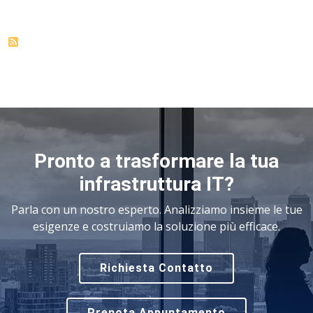
Pronto a trasformare la tua
infrastruttura IT?
Parla con un nostro esperto. Analizziamo insieme le tue
esigenze e costruiamo la soluzione più efficace.
Richiesta Contatto
Prenota Appuntamento