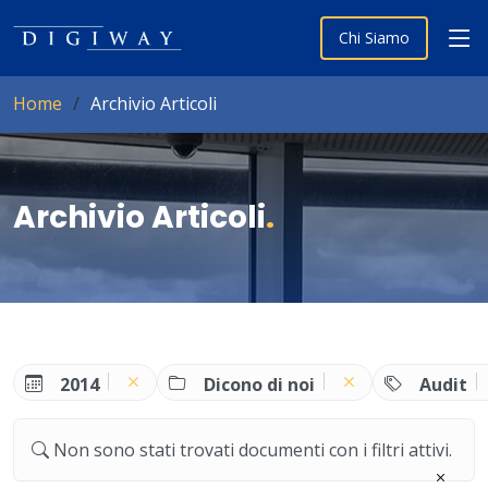
Chi Siamo
Home
Archivio Articoli
Archivio Articoli
.
2014
Dicono di noi
Audit
Non sono stati trovati documenti con i filtri attivi.