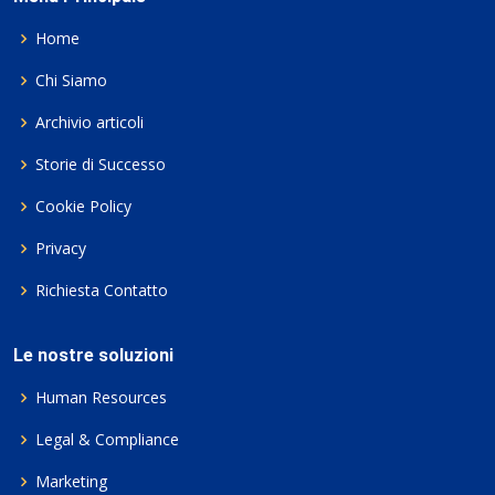
Home
Chi Siamo
Archivio articoli
Storie di Successo
Cookie Policy
Privacy
Richiesta Contatto
Le nostre soluzioni
Human Resources
Legal & Compliance
Marketing