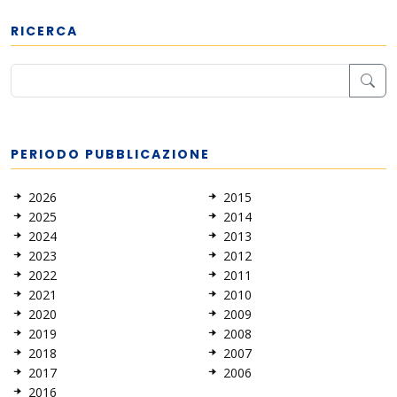
RICERCA
PERIODO PUBBLICAZIONE
2026
2015
2025
2014
2024
2013
2023
2012
2022
2011
2021
2010
2020
2009
2019
2008
2018
2007
2017
2006
2016