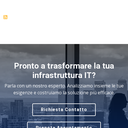
Pronto a trasformare la tua
infrastruttura IT?
Parla con un nostro esperto. Analizziamo insieme le tue
esigenze e costruiamo la soluzione più efficace.
Richiesta Contatto
Prenota Appuntamento