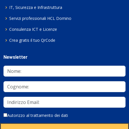
IT, Sicurezza e Infrastruttura
Servizi professionali HCL Domino
Consulenza ICT e Licenze
Crea gratis il tuo QrCode
Newsletter
Autorizzo al trattamento dei dati