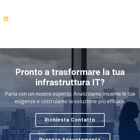
Pronto a trasformare la tua
infrastruttura IT?
Parla con un nostro esperto. Analizziamo insieme le tue
esigenze e costruiamo la soluzione più efficace.
Richiesta Contatto
Prenota Appuntamento