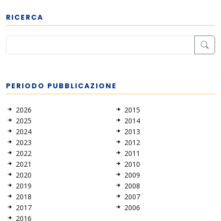
RICERCA
PERIODO PUBBLICAZIONE
2026
2015
2025
2014
2024
2013
2023
2012
2022
2011
2021
2010
2020
2009
2019
2008
2018
2007
2017
2006
2016