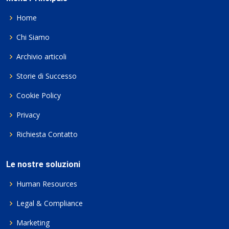
Home
Chi Siamo
Archivio articoli
Storie di Successo
Cookie Policy
Privacy
Richiesta Contatto
Le nostre soluzioni
Human Resources
Legal & Compliance
Marketing