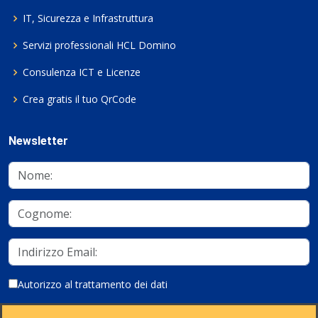
IT, Sicurezza e Infrastruttura
Servizi professionali HCL Domino
Consulenza ICT e Licenze
Crea gratis il tuo QrCode
Newsletter
Autorizzo al trattamento dei dati