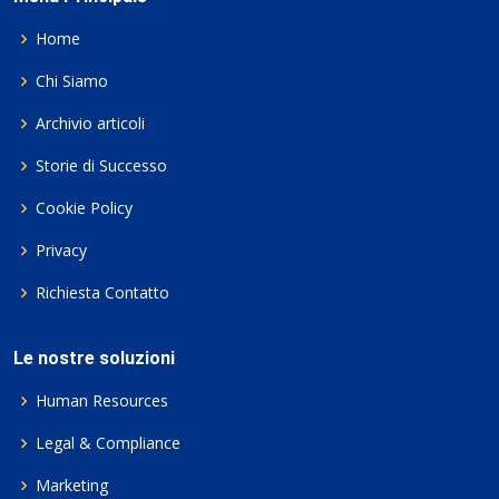
Home
Chi Siamo
Archivio articoli
Storie di Successo
Cookie Policy
Privacy
Richiesta Contatto
Le nostre soluzioni
Human Resources
Legal & Compliance
Marketing