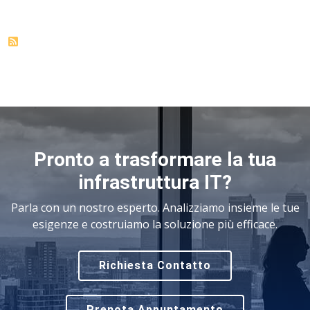
Pronto a trasformare la tua
infrastruttura IT?
Parla con un nostro esperto. Analizziamo insieme le tue
esigenze e costruiamo la soluzione più efficace.
Richiesta Contatto
Prenota Appuntamento