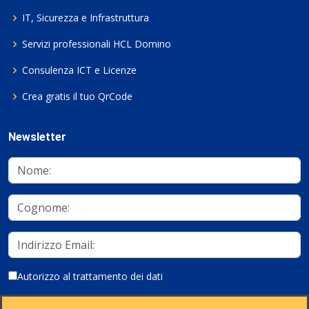
IT, Sicurezza e Infrastruttura
Servizi professionali HCL Domino
Consulenza ICT e Licenze
Crea gratis il tuo QrCode
Newsletter
Autorizzo al trattamento dei dati