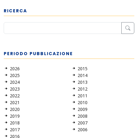
RICERCA
PERIODO PUBBLICAZIONE
2026
2015
2025
2014
2024
2013
2023
2012
2022
2011
2021
2010
2020
2009
2019
2008
2018
2007
2017
2006
2016