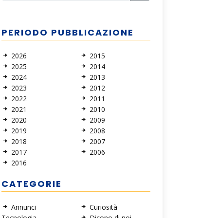
PERIODO PUBBLICAZIONE
2026
2015
2025
2014
2024
2013
2023
2012
2022
2011
2021
2010
2020
2009
2019
2008
2018
2007
2017
2006
2016
CATEGORIE
Annunci
Curiosità
Tecnologia
Dicono di noi