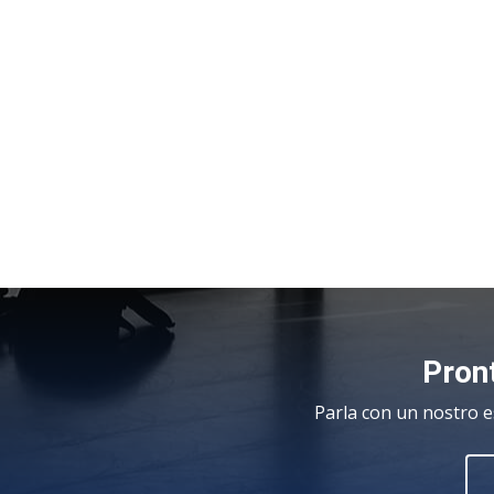
Pront
Parla con un nostro e