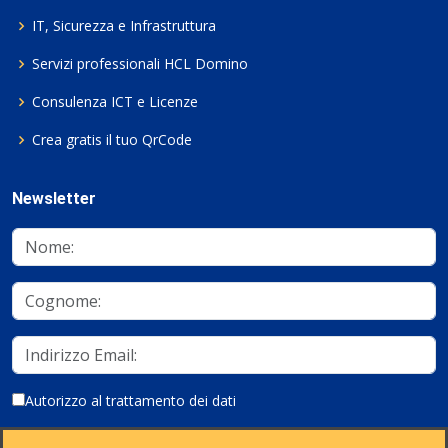
IT, Sicurezza e Infrastruttura
Servizi professionali HCL Domino
Consulenza ICT e Licenze
Crea gratis il tuo QrCode
Newsletter
Autorizzo al trattamento dei dati