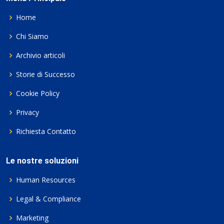
Home
Chi Siamo
Archivio articoli
Storie di Successo
Cookie Policy
Privacy
Richiesta Contatto
Le nostre soluzioni
Human Resources
Legal & Compliance
Marketing