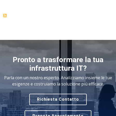
Pronto a trasformare la tua
infrastruttura IT?
Parla con un nostro esperto. Analizziamo insieme le tue
esigenze e costruiamo la soluzione più efficace.
Richiesta Contatto
Prenota Appuntamento