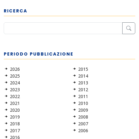
RICERCA
PERIODO PUBBLICAZIONE
2026
2015
2025
2014
2024
2013
2023
2012
2022
2011
2021
2010
2020
2009
2019
2008
2018
2007
2017
2006
2016