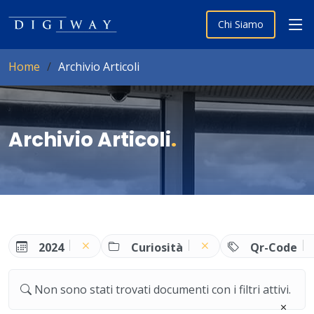
Chi Siamo
Home
Archivio Articoli
Archivio Articoli
.
2024
Curiosità
Qr-Code
Non sono stati trovati documenti con i filtri attivi.