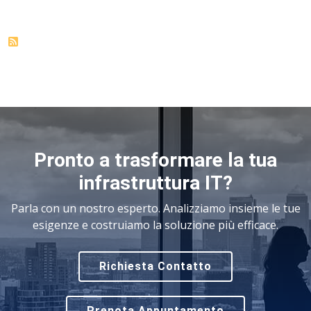
Pronto a trasformare la tua
infrastruttura IT?
Parla con un nostro esperto. Analizziamo insieme le tue
esigenze e costruiamo la soluzione più efficace.
Richiesta Contatto
Prenota Appuntamento