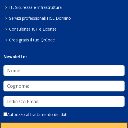
IT, Sicurezza e Infrastruttura
Servizi professionali HCL Domino
Consulenza ICT e Licenze
Crea gratis il tuo QrCode
Newsletter
Autorizzo al trattamento dei dati