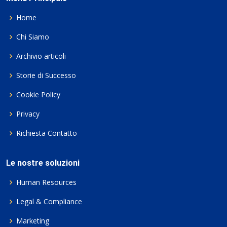
Home
Chi Siamo
Archivio articoli
Storie di Successo
Cookie Policy
Privacy
Richiesta Contatto
Le nostre soluzioni
Human Resources
Legal & Compliance
Marketing