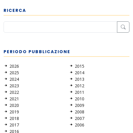
RICERCA
PERIODO PUBBLICAZIONE
2026
2015
2025
2014
2024
2013
2023
2012
2022
2011
2021
2010
2020
2009
2019
2008
2018
2007
2017
2006
2016