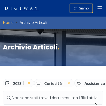
Chi Siamo
Home
Archivio Articoli
Archivio Articoli
.
2023
Curiosità
Assistenza
Non sono stati trovati documenti con i filtri attivi.