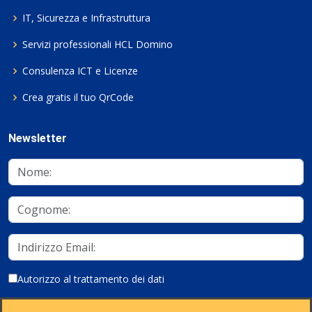
IT, Sicurezza e Infrastruttura
Servizi professionali HCL Domino
Consulenza ICT e Licenze
Crea gratis il tuo QrCode
Newsletter
Autorizzo al trattamento dei dati