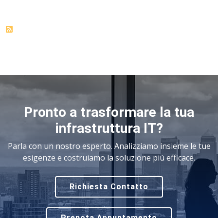
Pronto a trasformare la tua
infrastruttura IT?
Parla con un nostro esperto. Analizziamo insieme le tue
esigenze e costruiamo la soluzione più efficace.
Richiesta Contatto
Prenota Appuntamento