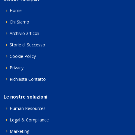
Home
Chi Siamo
Archivio articoli
Storie di Successo
Cookie Policy
Privacy
Richiesta Contatto
Le nostre soluzioni
Human Resources
Legal & Compliance
Marketing