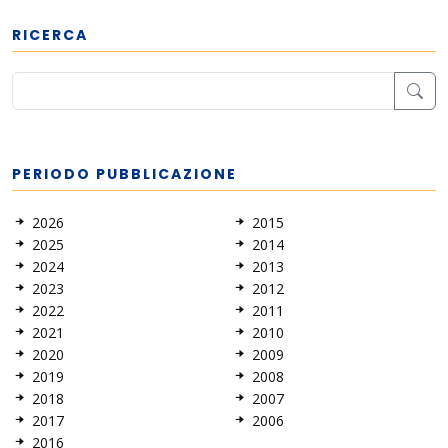
RICERCA
PERIODO PUBBLICAZIONE
2026
2015
2025
2014
2024
2013
2023
2012
2022
2011
2021
2010
2020
2009
2019
2008
2018
2007
2017
2006
2016