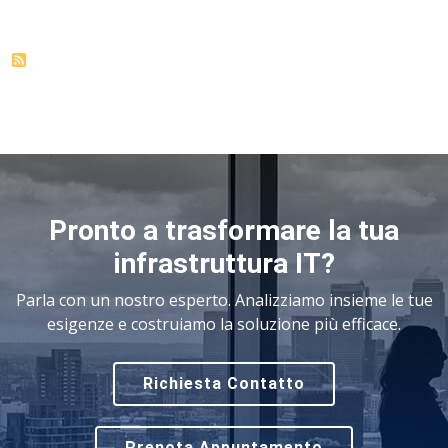
Pronto a trasformare la tua
infrastruttura IT?
Parla con un nostro esperto. Analizziamo insieme le tue
esigenze e costruiamo la soluzione più efficace.
Richiesta Contatto
Prenota Appuntamento