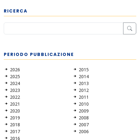
RICERCA
PERIODO PUBBLICAZIONE
2026
2015
2025
2014
2024
2013
2023
2012
2022
2011
2021
2010
2020
2009
2019
2008
2018
2007
2017
2006
2016