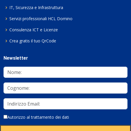
IT, Sicurezza e Infrastruttura
Servizi professionali HCL Domino
Consulenza ICT e Licenze
Crea gratis il tuo QrCode
Newsletter
Autorizzo al trattamento dei dati