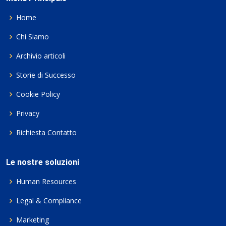
Home
Chi Siamo
Archivio articoli
Storie di Successo
Cookie Policy
Privacy
Richiesta Contatto
Le nostre soluzioni
Human Resources
Legal & Compliance
Marketing