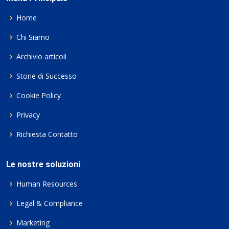
Home
Chi Siamo
Archivio articoli
Storie di Successo
Cookie Policy
Privacy
Richiesta Contatto
Le nostre soluzioni
Human Resources
Legal & Compliance
Marketing