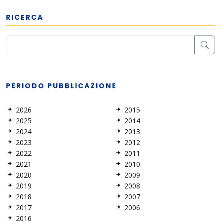
RICERCA
PERIODO PUBBLICAZIONE
2026
2015
2025
2014
2024
2013
2023
2012
2022
2011
2021
2010
2020
2009
2019
2008
2018
2007
2017
2006
2016