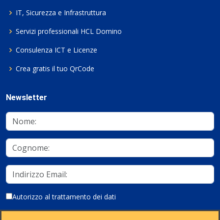
IT, Sicurezza e Infrastruttura
Servizi professionali HCL Domino
Consulenza ICT e Licenze
Crea gratis il tuo QrCode
Newsletter
Autorizzo al trattamento dei dati