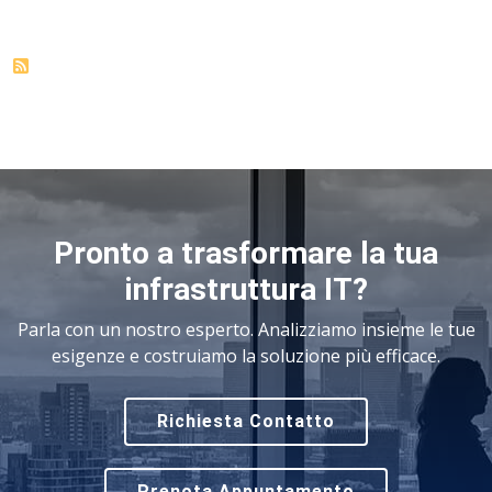
Pronto a trasformare la tua
infrastruttura IT?
Parla con un nostro esperto. Analizziamo insieme le tue
esigenze e costruiamo la soluzione più efficace.
Richiesta Contatto
Prenota Appuntamento