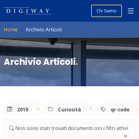
Chi Siamo
Home
Archivio Articoli
Archivio Articoli
.
2019
Curiosità
qr-code
Non sono stati trovati documenti con i filtri attivi.