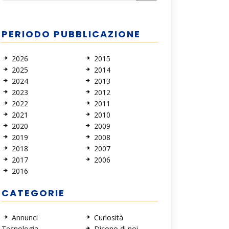
PERIODO PUBBLICAZIONE
2026
2015
2025
2014
2024
2013
2023
2012
2022
2011
2021
2010
2020
2009
2019
2008
2018
2007
2017
2006
2016
CATEGORIE
Annunci
Curiosità
Tecnologia
Dicono di noi