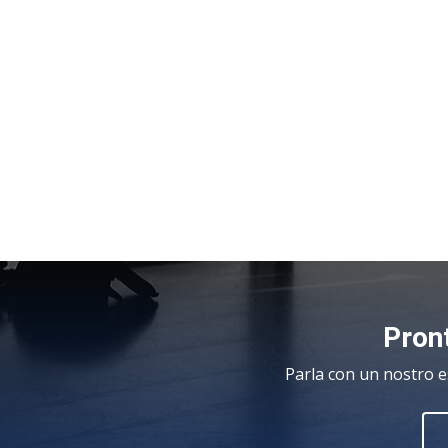
Pront
Parla con un nostro e