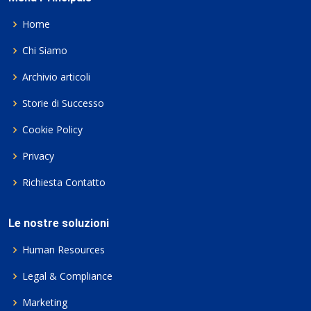
Home
Chi Siamo
Archivio articoli
Storie di Successo
Cookie Policy
Privacy
Richiesta Contatto
Le nostre soluzioni
Human Resources
Legal & Compliance
Marketing