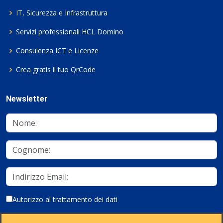
IT, Sicurezza e Infrastruttura
Servizi professionali HCL Domino
Consulenza ICT e Licenze
Crea gratis il tuo QrCode
Newsletter
Autorizzo al trattamento dei dati