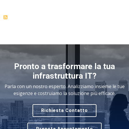
Pronto a trasformare la tua
infrastruttura IT?
Parla con un nostro esperto. Analizziamo insieme le tue
esigenze e costruiamo la soluzione più efficace.
Richiesta Contatto
Prenota Appuntamento