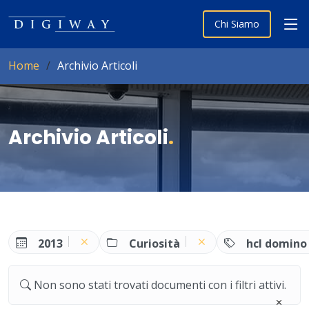
Chi Siamo
Home
Archivio Articoli
Archivio Articoli
.
2013
Curiosità
hcl domino
Non sono stati trovati documenti con i filtri attivi.