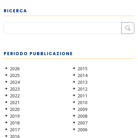
RICERCA
PERIODO PUBBLICAZIONE
2026
2015
2025
2014
2024
2013
2023
2012
2022
2011
2021
2010
2020
2009
2019
2008
2018
2007
2017
2006
2016