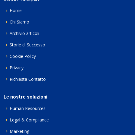
Home
Chi Siamo
Archivio articoli
Storie di Successo
Cookie Policy
Privacy
Richiesta Contatto
Le nostre soluzioni
Human Resources
Legal & Compliance
Marketing