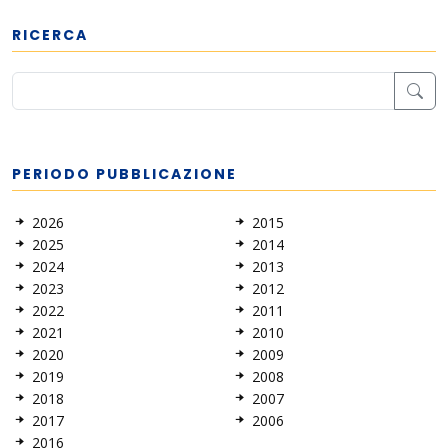
RICERCA
PERIODO PUBBLICAZIONE
2026
2015
2025
2014
2024
2013
2023
2012
2022
2011
2021
2010
2020
2009
2019
2008
2018
2007
2017
2006
2016