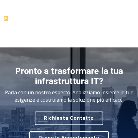
Pronto a trasformare la tua
infrastruttura IT?
Parla con un nostro esperto. Analizziamo insieme le tue
esigenze e costruiamo la soluzione più efficace.
Richiesta Contatto
Prenota Appuntamento