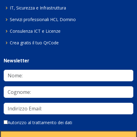
IT, Sicurezza e Infrastruttura
Servizi professionali HCL Domino
Consulenza ICT e Licenze
Crea gratis il tuo QrCode
Newsletter
Autorizzo al trattamento dei dati