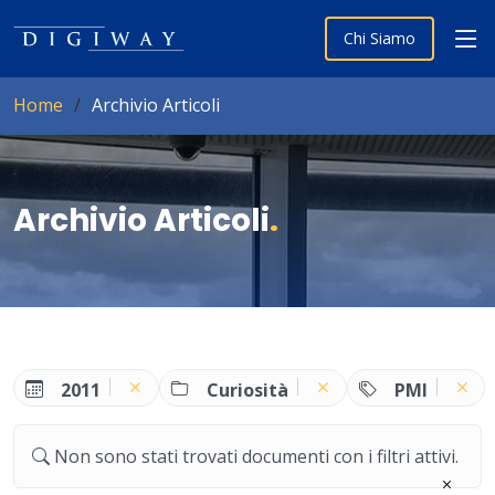
Chi Siamo
Home
Archivio Articoli
Archivio Articoli
.
2011
Curiosità
PMI
Non sono stati trovati documenti con i filtri attivi.