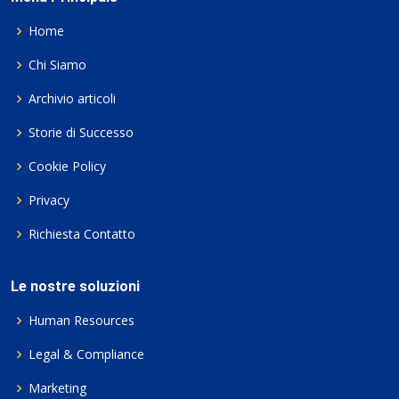
Home
Chi Siamo
Archivio articoli
Storie di Successo
Cookie Policy
Privacy
Richiesta Contatto
Le nostre soluzioni
Human Resources
Legal & Compliance
Marketing