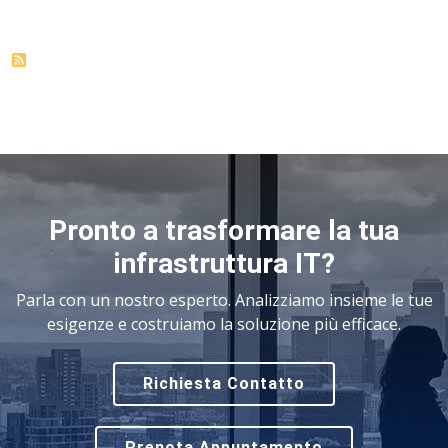
Pronto a trasformare la tua
infrastruttura IT?
Parla con un nostro esperto. Analizziamo insieme le tue
esigenze e costruiamo la soluzione più efficace.
Richiesta Contatto
Prenota Appuntamento