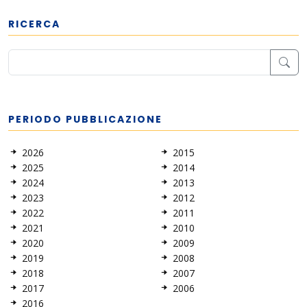
RICERCA
PERIODO PUBBLICAZIONE
2026
2015
2025
2014
2024
2013
2023
2012
2022
2011
2021
2010
2020
2009
2019
2008
2018
2007
2017
2006
2016