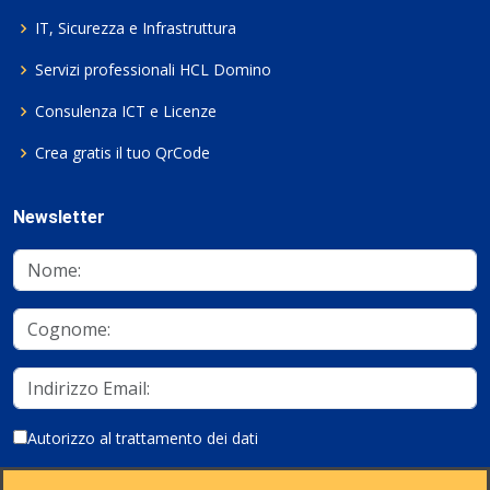
IT, Sicurezza e Infrastruttura
Servizi professionali HCL Domino
Consulenza ICT e Licenze
Crea gratis il tuo QrCode
Newsletter
Autorizzo al trattamento dei dati