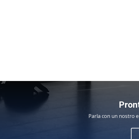
Pront
Parla con un nostro e