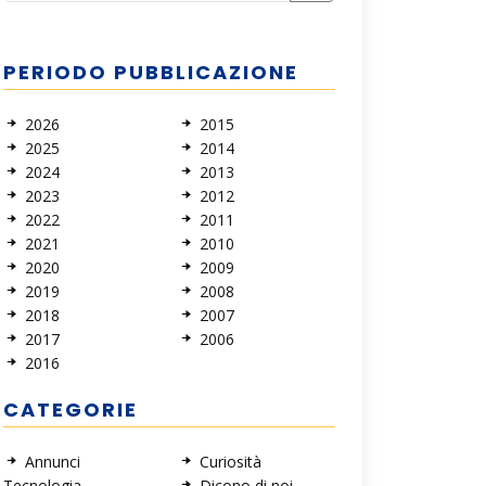
PERIODO PUBBLICAZIONE
2026
2015
2025
2014
2024
2013
2023
2012
2022
2011
2021
2010
2020
2009
2019
2008
2018
2007
2017
2006
2016
CATEGORIE
Annunci
Curiosità
Tecnologia
Dicono di noi