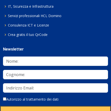
IT, Sicurezza e Infrastruttura
Servizi professionali HCL Domino
Consulenza ICT e Licenze
Crea gratis il tuo QrCode
Newsletter
Autorizzo al trattamento dei dati