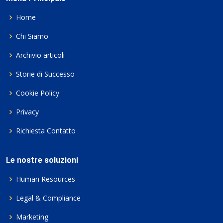
Home
Chi Siamo
Archivio articoli
Storie di Successo
Cookie Policy
Privacy
Richiesta Contatto
Le nostre soluzioni
Human Resources
Legal & Compliance
Marketing