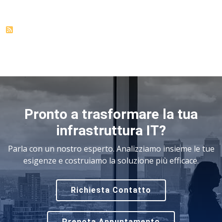
Pronto a trasformare la tua
infrastruttura IT?
Parla con un nostro esperto. Analizziamo insieme le tue
esigenze e costruiamo la soluzione più efficace.
Richiesta Contatto
Prenota Appuntamento