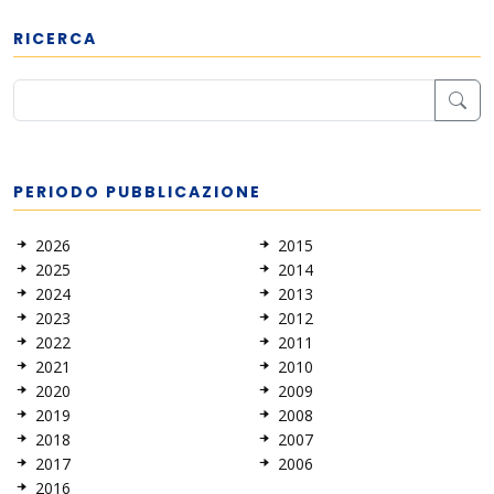
RICERCA
PERIODO PUBBLICAZIONE
2026
2015
2025
2014
2024
2013
2023
2012
2022
2011
2021
2010
2020
2009
2019
2008
2018
2007
2017
2006
2016