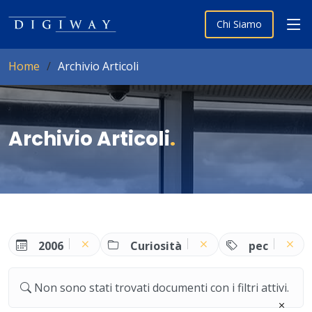
Chi Siamo
Home
Archivio Articoli
Archivio Articoli
.
2006
Curiosità
pec
Non sono stati trovati documenti con i filtri attivi.