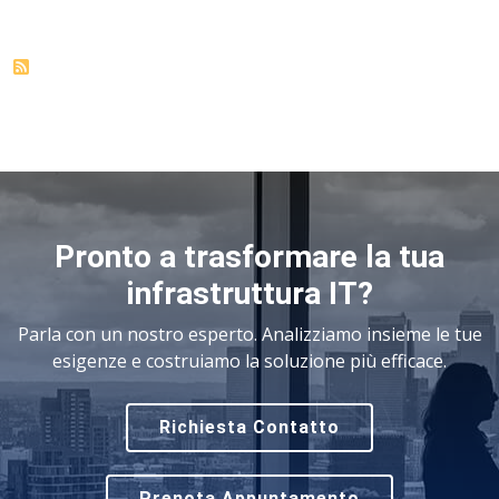
Pronto a trasformare la tua
infrastruttura IT?
Parla con un nostro esperto. Analizziamo insieme le tue
esigenze e costruiamo la soluzione più efficace.
Richiesta Contatto
Prenota Appuntamento