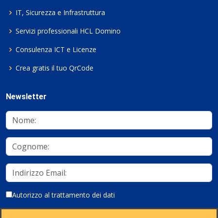
IT, Sicurezza e Infrastruttura
Servizi professionali HCL Domino
Consulenza ICT e Licenze
Crea gratis il tuo QrCode
Newsletter
Autorizzo al trattamento dei dati