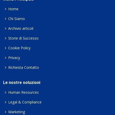
Home
Chi Siamo
Archivio articoli
Storie di Successo
Cookie Policy
Privacy
Richiesta Contatto
Le nostre soluzioni
Human Resources
Legal & Compliance
Marketing