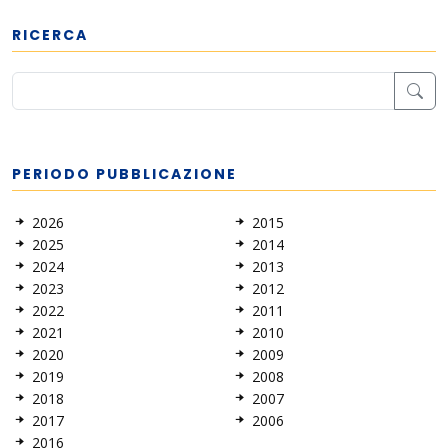
RICERCA
PERIODO PUBBLICAZIONE
2026
2015
2025
2014
2024
2013
2023
2012
2022
2011
2021
2010
2020
2009
2019
2008
2018
2007
2017
2006
2016