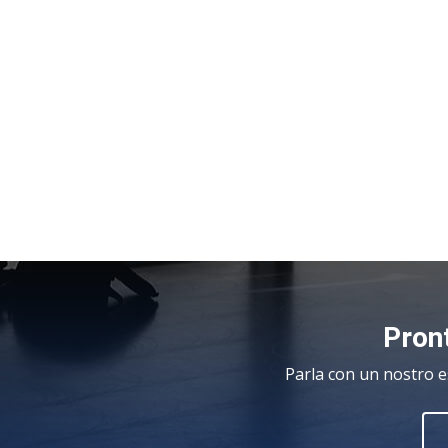
Pront
Parla con un nostro e