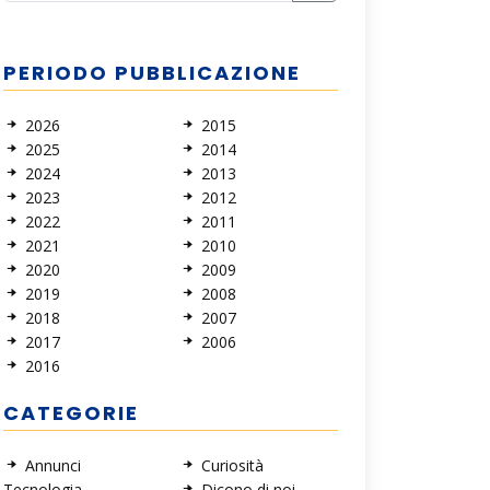
PERIODO PUBBLICAZIONE
2026
2015
2025
2014
2024
2013
2023
2012
2022
2011
2021
2010
2020
2009
2019
2008
2018
2007
2017
2006
2016
CATEGORIE
Annunci
Curiosità
Tecnologia
Dicono di noi