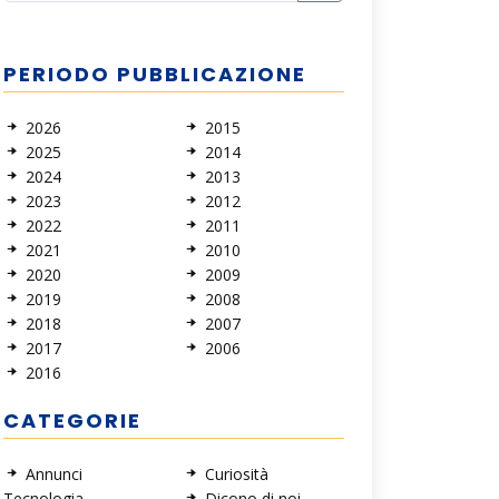
PERIODO PUBBLICAZIONE
2026
2015
2025
2014
2024
2013
2023
2012
2022
2011
2021
2010
2020
2009
2019
2008
2018
2007
2017
2006
2016
CATEGORIE
Annunci
Curiosità
Tecnologia
Dicono di noi