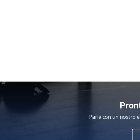
Pront
Parla con un nostro e