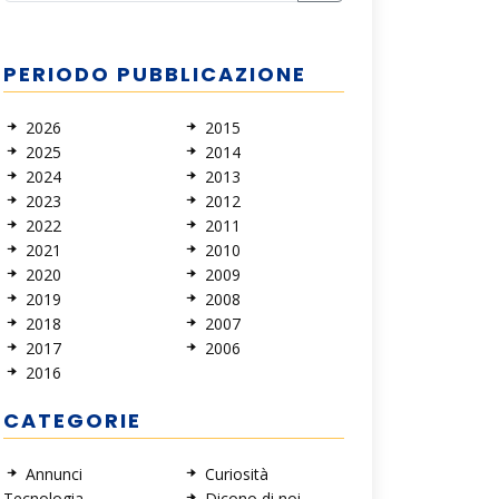
PERIODO PUBBLICAZIONE
2026
2015
2025
2014
2024
2013
2023
2012
2022
2011
2021
2010
2020
2009
2019
2008
2018
2007
2017
2006
2016
CATEGORIE
Annunci
Curiosità
Tecnologia
Dicono di noi