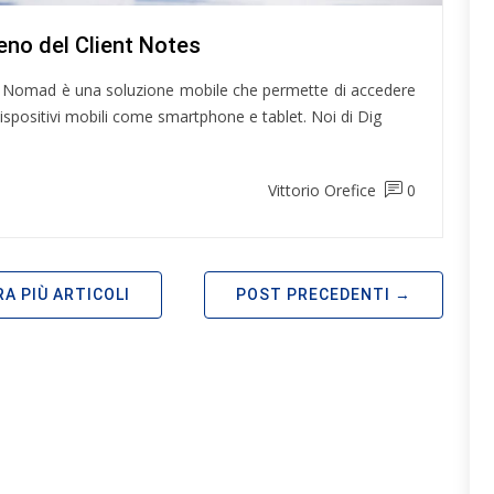
eno del Client Notes
Nomad è una soluzione mobile che permette di accedere
spositivi mobili come smartphone e tablet. Noi di Dig
Vittorio Orefice
0
A PIÙ ARTICOLI
POST PRECEDENTI