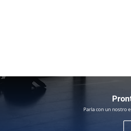
Pront
Parla con un nostro e