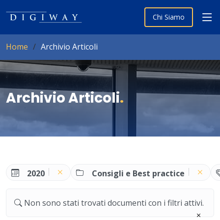
Chi Siamo
Home
Archivio Articoli
Archivio Articoli
.
2020
Consigli e Best practice
Non sono stati trovati documenti con i filtri attivi.