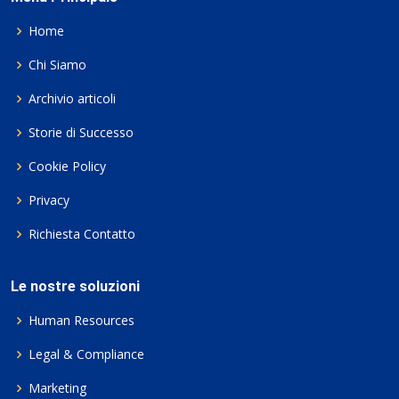
Home
Chi Siamo
Archivio articoli
Storie di Successo
Cookie Policy
Privacy
Richiesta Contatto
Le nostre soluzioni
Human Resources
Legal & Compliance
Marketing