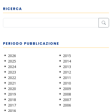
RICERCA
PERIODO PUBBLICAZIONE
2026
2015
2025
2014
2024
2013
2023
2012
2022
2011
2021
2010
2020
2009
2019
2008
2018
2007
2017
2006
2016