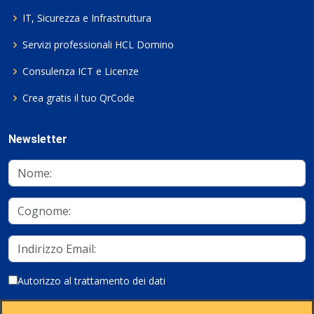
IT, Sicurezza e Infrastruttura
Servizi professionali HCL Domino
Consulenza ICT e Licenze
Crea gratis il tuo QrCode
Newsletter
Autorizzo al trattamento dei dati