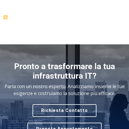
Pronto a trasformare la tua
infrastruttura IT?
Parla con un nostro esperto. Analizziamo insieme le tue
esigenze e costruiamo la soluzione più efficace.
Richiesta Contatto
Prenota Appuntamento