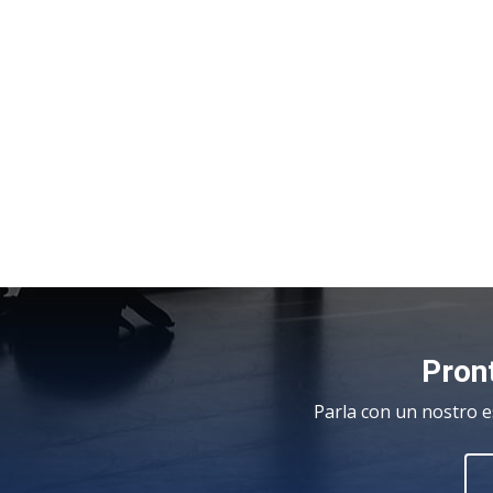
Pront
Parla con un nostro e