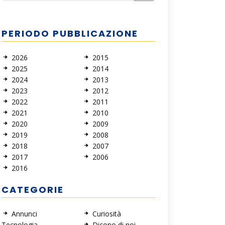
PERIODO PUBBLICAZIONE
2026
2015
2025
2014
2024
2013
2023
2012
2022
2011
2021
2010
2020
2009
2019
2008
2018
2007
2017
2006
2016
CATEGORIE
Annunci
Curiosità
Tecnologia
Dicono di noi