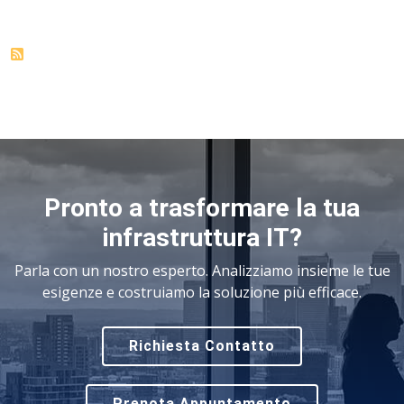
Pronto a trasformare la tua
infrastruttura IT?
Parla con un nostro esperto. Analizziamo insieme le tue
esigenze e costruiamo la soluzione più efficace.
Richiesta Contatto
Prenota Appuntamento