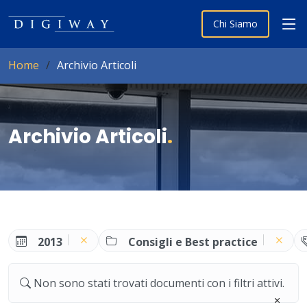
Chi Siamo
Home
Archivio Articoli
Archivio Articoli
.
2013
Consigli e Best practice
Non sono stati trovati documenti con i filtri attivi.