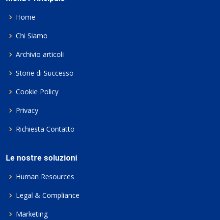
Home
Chi Siamo
Archivio articoli
Storie di Successo
Cookie Policy
Privacy
Richiesta Contatto
Le nostre soluzioni
Human Resources
Legal & Compliance
Marketing