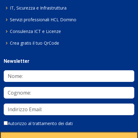
IT, Sicurezza e Infrastruttura
Servizi professionali HCL Domino
Consulenza ICT e Licenze
Crea gratis il tuo QrCode
Newsletter
Autorizzo al trattamento dei dati