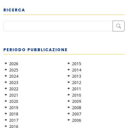
RICERCA
PERIODO PUBBLICAZIONE
2026
2015
2025
2014
2024
2013
2023
2012
2022
2011
2021
2010
2020
2009
2019
2008
2018
2007
2017
2006
2016